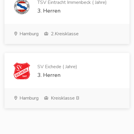
TSV Eintracht Immenbeck ( Jahre)
3. Herren
Hamburg
2.Kreisklasse
SV Eichede ( Jahre)
3. Herren
Hamburg
Kreisklasse B