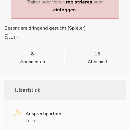
Trainer oder Verein
registrieren
oder
einloggen
!
Besonders dringend gesucht (Spieler)
Sturm
8
13
Abonnenten
Abonniert
Überblick
Ansprechpartner
Luca