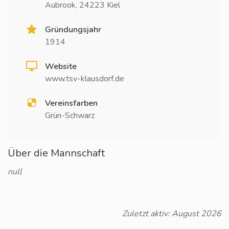
Aubrook, 24223 Kiel
Gründungsjahr
1914
Website
www.tsv-klausdorf.de
Vereinsfarben
Grün-Schwarz
Über die Mannschaft
null
Zuletzt aktiv: August 2026