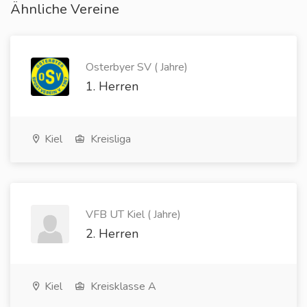
Ähnliche Vereine
Osterbyer SV ( Jahre)
1. Herren
Kiel
Kreisliga
VFB UT Kiel ( Jahre)
2. Herren
Kiel
Kreisklasse A