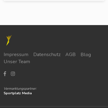
Impressum
Datenschutz
AGB
Blog
Unser Team
Vermarktungspartner:
Sportplatz Media