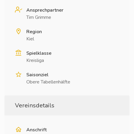
Ansprechpartner
Tim Grimme
Region
Kiel
Spielklasse
Kreisliga
Saisonziel
Obere Tabellenhälfte
Vereinsdetails
Anschrift