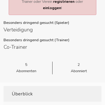
Trainer oder Verein
registrieren
oder
einloggen
!
Besonders dringend gesucht (Spieler)
Verteidigung
Besonders dringend gesucht (Trainer)
Co-Trainer
5
2
Abonnenten
Abonniert
Überblick