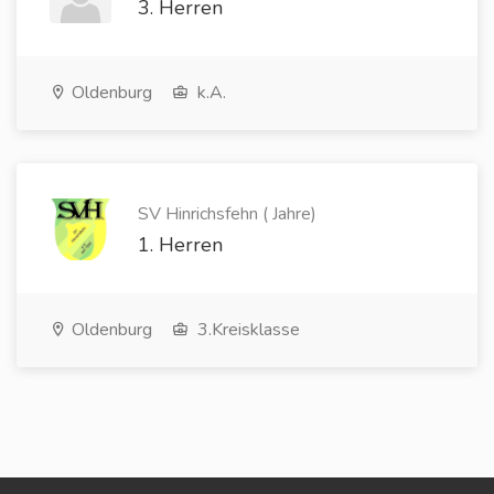
3. Herren
Oldenburg
k.A.
SV Hinrichsfehn ( Jahre)
1. Herren
Oldenburg
3.Kreisklasse