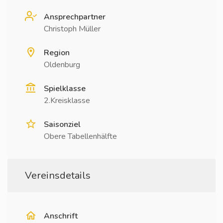
Ansprechpartner
Christoph Müller
Region
Oldenburg
Spielklasse
2.Kreisklasse
Saisonziel
Obere Tabellenhälfte
Vereinsdetails
Anschrift