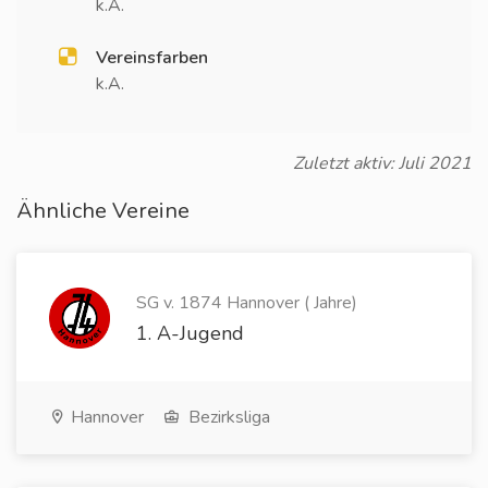
k.A.
Vereinsfarben
k.A.
Zuletzt aktiv: Juli 2021
Ähnliche Vereine
SG v. 1874 Hannover ( Jahre)
1. A-Jugend
Hannover
Bezirksliga