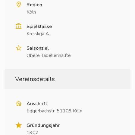
Region
Köln
Spielklasse
Kreisliga A
Saisonziel
Obere Tabellenhälfte
Vereinsdetails
Anschrift
Eggerbachstr, 51109 Köln
Gründungsjahr
1907