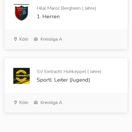
Hilal Maroc Bergheim ( Jahre)
1. Herren
Köln
Kreisliga A
SV Eintracht Hohkeppel ( Jahre)
Sportl. Leiter (Jugend)
Köln
Kreisliga A