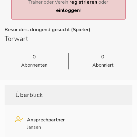
Trainer oder Verein
registrieren
oder
einloggen
!
Besonders dringend gesucht (Spieler)
Torwart
0
0
Abonnenten
Abonniert
Überblick
Ansprechpartner
Jansen