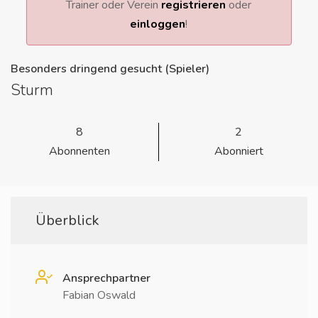
Trainer oder Verein
registrieren
oder
einloggen
!
Besonders dringend gesucht (Spieler)
Sturm
8
2
Abonnenten
Abonniert
Überblick
Ansprechpartner
Fabian Oswald