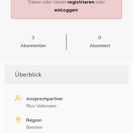
Trainer oder Verein
registrieren
oder
einloggen
!
3
0
Abonnenten
Abonniert
Überblick
Ansprechpartner
Rico Volkmann
Region
Bremen