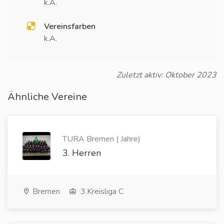
k.A.
Vereinsfarben
k.A.
Zuletzt aktiv: Oktober 2023
Ähnliche Vereine
TURA Bremen ( Jahre)
3. Herren
Bremen
3.Kreisliga C