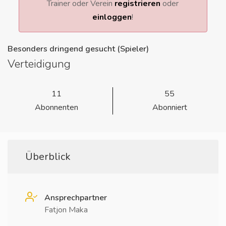
Trainer oder Verein
registrieren
oder
einloggen
!
Besonders dringend gesucht (Spieler)
Verteidigung
11
55
Abonnenten
Abonniert
Überblick
Ansprechpartner
Fatjon Maka