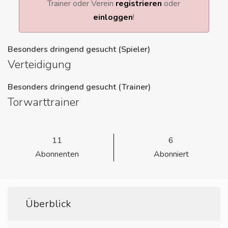
Trainer oder Verein
registrieren
oder
einloggen
!
Besonders dringend gesucht (Spieler)
Verteidigung
Besonders dringend gesucht (Trainer)
Torwarttrainer
11
6
Abonnenten
Abonniert
Überblick