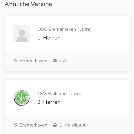
Ähnliche Vereine
OSC Bremerhaven ( Jahre)
1. Herren
Bremerhaven
k.A.
TSV Wulsdorf ( Jahre)
2. Herren
Bremerhaven
1.Kreisliga A