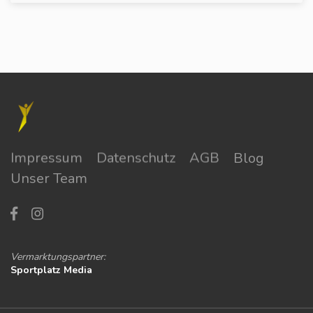
Impressum
Datenschutz
AGB
Blog
Unser Team
Vermarktungspartner:
Sportplatz Media