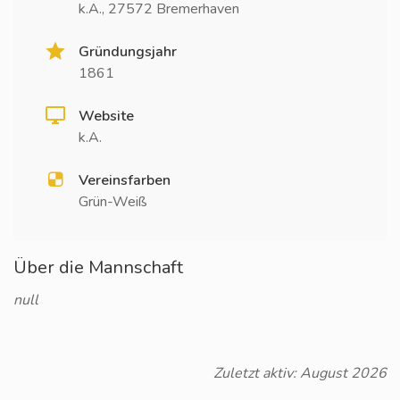
k.A., 27572 Bremerhaven
Gründungsjahr
1861
Website
k.A.
Vereinsfarben
Grün-Weiß
Über die Mannschaft
null
Zuletzt aktiv: August 2026