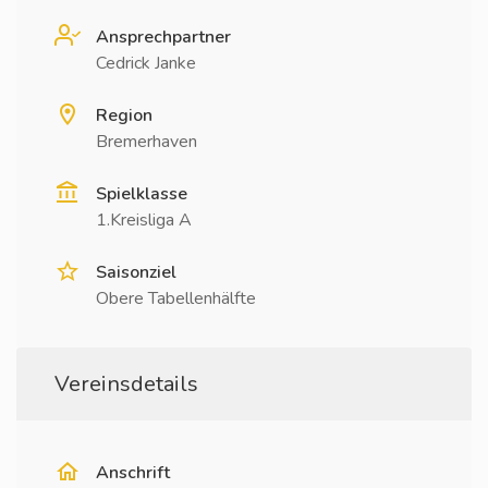
Ansprechpartner
Cedrick Janke
Region
Bremerhaven
Spielklasse
1.Kreisliga A
Saisonziel
Obere Tabellenhälfte
Vereinsdetails
Anschrift