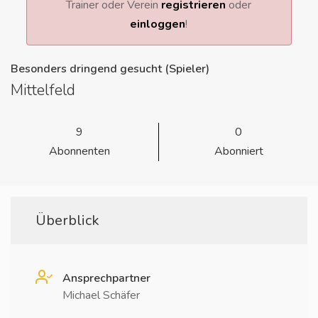
Trainer oder Verein
registrieren
oder
einloggen
!
Besonders dringend gesucht (Spieler)
Mittelfeld
9
0
Abonnenten
Abonniert
Überblick
Ansprechpartner
Michael Schäfer