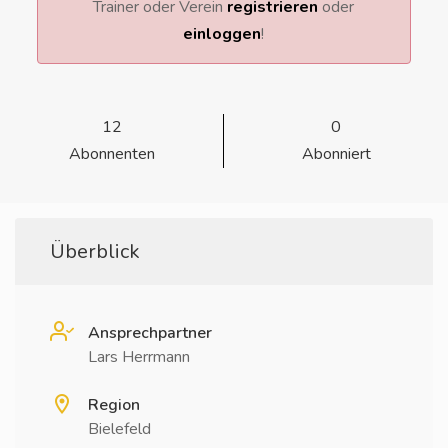
Trainer oder Verein
registrieren
oder
einloggen
!
12
0
Abonnenten
Abonniert
Überblick
Ansprechpartner
Lars Herrmann
Region
Bielefeld