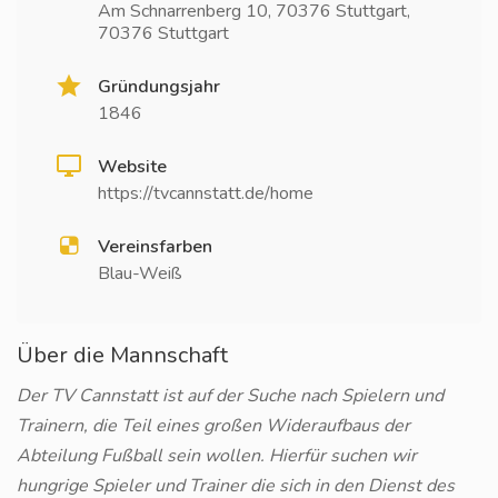
Am Schnarrenberg 10, 70376 Stuttgart,
70376 Stuttgart
Gründungsjahr
1846
Website
https://tvcannstatt.de/home
Vereinsfarben
Blau-Weiß
Über die Mannschaft
Der TV Cannstatt ist auf der Suche nach Spielern und
Trainern, die Teil eines großen Wideraufbaus der
Abteilung Fußball sein wollen. Hierfür suchen wir
hungrige Spieler und Trainer die sich in den Dienst des