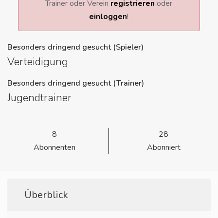
Trainer oder Verein
registrieren
oder
einloggen
!
Besonders dringend gesucht (Spieler)
Verteidigung
Besonders dringend gesucht (Trainer)
Jugendtrainer
8
28
Abonnenten
Abonniert
Überblick