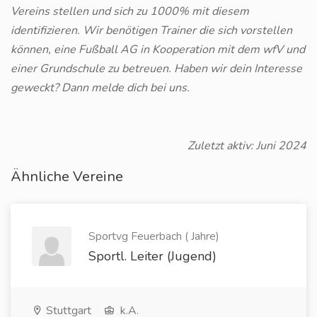
Vereins stellen und sich zu 1000% mit diesem
identifizieren. Wir benötigen Trainer die sich vorstellen
können, eine Fußball AG in Kooperation mit dem wfV und
einer Grundschule zu betreuen. Haben wir dein Interesse
geweckt? Dann melde dich bei uns.
Zuletzt aktiv: Juni 2024
Ähnliche Vereine
Sportvg Feuerbach ( Jahre)
Sportl. Leiter (Jugend)
Stuttgart
k.A.