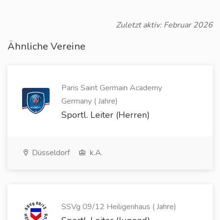
Zuletzt aktiv: Februar 2026
Ähnliche Vereine
Paris Saint Germain Academy
Germany ( Jahre)
Sportl. Leiter (Herren)
Düsseldorf
k.A.
SSVg 09/12 Heiligenhaus ( Jahre)