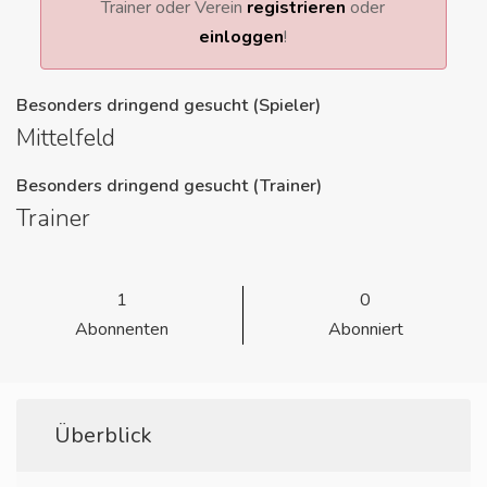
Trainer oder Verein
registrieren
oder
einloggen
!
Besonders dringend gesucht (Spieler)
Mittelfeld
Besonders dringend gesucht (Trainer)
Trainer
1
0
Abonnenten
Abonniert
Überblick