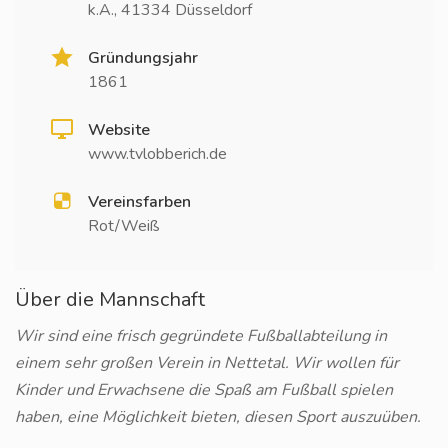
k.A., 41334 Düsseldorf
Gründungsjahr
1861
Website
www.tvlobberich.de
Vereinsfarben
Rot/Weiß
Über die Mannschaft
Wir sind eine frisch gegründete Fußballabteilung in
einem sehr großen Verein in Nettetal. Wir wollen für
Kinder und Erwachsene die Spaß am Fußball spielen
haben, eine Möglichkeit bieten, diesen Sport auszuüben.