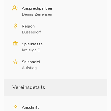
Ansprechpartner
Dennis Zerrehsen
Region
Düsseldorf
Spielklasse
Kreisliga C
Saisonziel
Aufstieg
Vereinsdetails
Anschrift