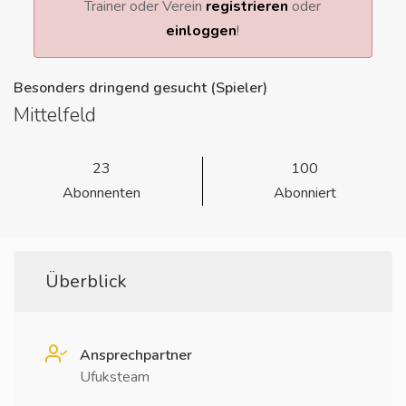
Trainer oder Verein
registrieren
oder
einloggen
!
Besonders dringend gesucht (Spieler)
Mittelfeld
23
100
Abonnenten
Abonniert
Überblick
Ansprechpartner
Ufuksteam