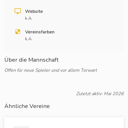
Website
k.A.
Vereinsfarben
k.A.
Über die Mannschaft
Offen für neue Spieler und vor allem Torwart
Zuletzt aktiv: Mai 2026
Ähnliche Vereine