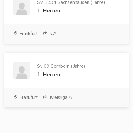
SV 1894 Sachsenhausen ( Jahre)
1. Herren
Frankfurt
k.A.
Sv 09 Somborn ( Jahre)
1. Herren
Frankfurt
Kreisliga A