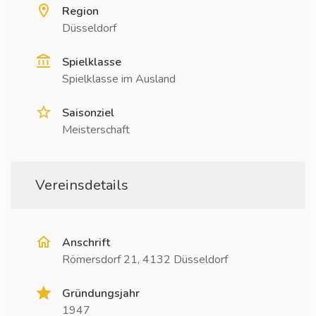
Region
Düsseldorf
Spielklasse
Spielklasse im Ausland
Saisonziel
Meisterschaft
Vereinsdetails
Anschrift
Römersdorf 21, 4132 Düsseldorf
Gründungsjahr
1947