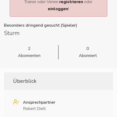
Trainer oder Verein
registrieren
oder
einloggen
!
Besonders dringend gesucht (Spieler)
Sturm
2
0
Abonnenten
Abonniert
Überblick
Ansprechpartner
Robert Dietl