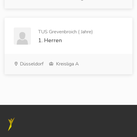
TUS Grevenbroich ( Jahre)
1. Herren
Düsseldorf
Kreisliga A