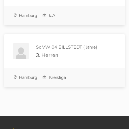
Hamburg
k.A.
Sc VW 04 BILLSTEDT ( Jahre)
3. Herren
Hamburg
Kreisliga