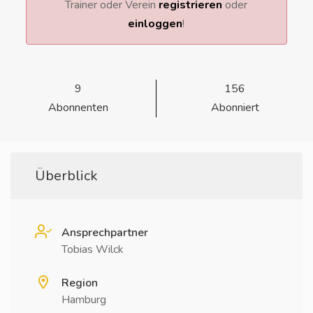
Trainer oder Verein
registrieren
oder
einloggen
!
9
156
Abonnenten
Abonniert
Überblick
Ansprechpartner
Tobias Wilck
Region
Hamburg