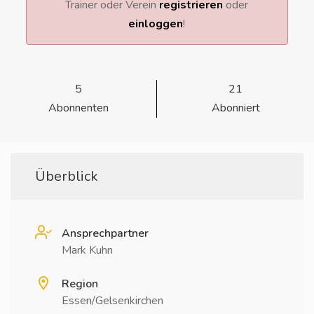
Trainer oder Verein
registrieren
oder
einloggen
!
5
21
Abonnenten
Abonniert
Überblick
Ansprechpartner
Mark Kuhn
Region
Essen/Gelsenkirchen