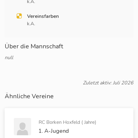
k.A.
Vereinsfarben
k.A.
Über die Mannschaft
null
Zuletzt aktiv: Juli 2026
Ähnliche Vereine
RC Borken Hoxfeld ( Jahre)
1. A-Jugend