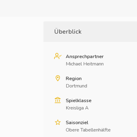
Überblick
Ansprechpartner
Michael Heitmann
Region
Dortmund
Spielklasse
Kreisliga A
Saisonziel
Obere Tabellenhälfte