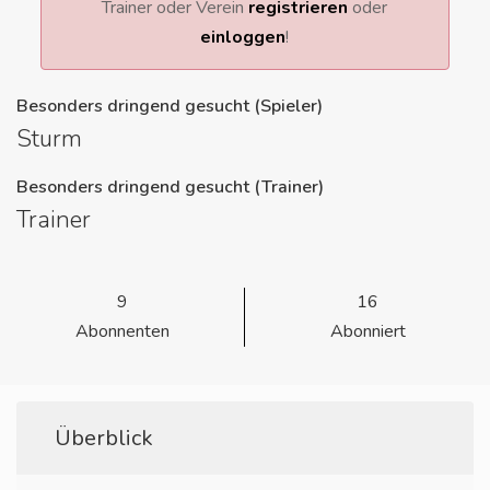
Trainer oder Verein
registrieren
oder
einloggen
!
Besonders dringend gesucht (Spieler)
Sturm
Besonders dringend gesucht (Trainer)
Trainer
9
16
Abonnenten
Abonniert
Überblick