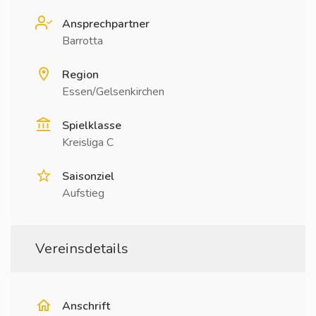
Ansprechpartner
Barrotta
Region
Essen/Gelsenkirchen
Spielklasse
Kreisliga C
Saisonziel
Aufstieg
Vereinsdetails
Anschrift