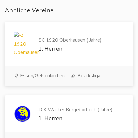
Ähnliche Vereine
SC 1920 Oberhausen ( Jahre)
1. Herren
Essen/Gelsenkirchen
Bezirksliga
DJK Wacker Bergeborbeck ( Jahre)
1. Herren