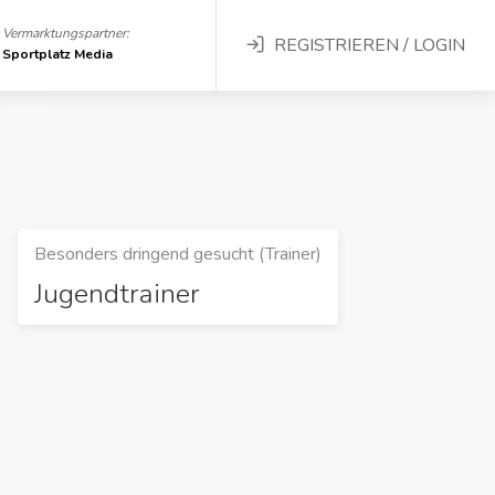
Vermarktungspartner:
REGISTRIEREN / LOGIN
Sportplatz Media
Besonders dringend gesucht (Trainer)
Jugendtrainer