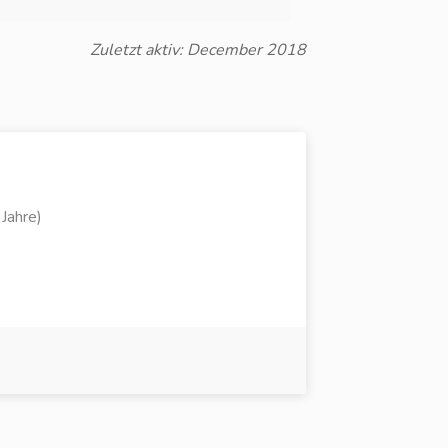
Zuletzt aktiv: December 2018
Jahre)