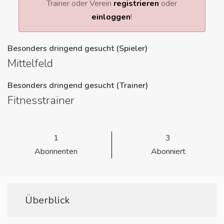
Trainer oder Verein
registrieren
oder
einloggen
!
Besonders dringend gesucht (Spieler)
Mittelfeld
Besonders dringend gesucht (Trainer)
Fitnesstrainer
1
3
Abonnenten
Abonniert
Überblick