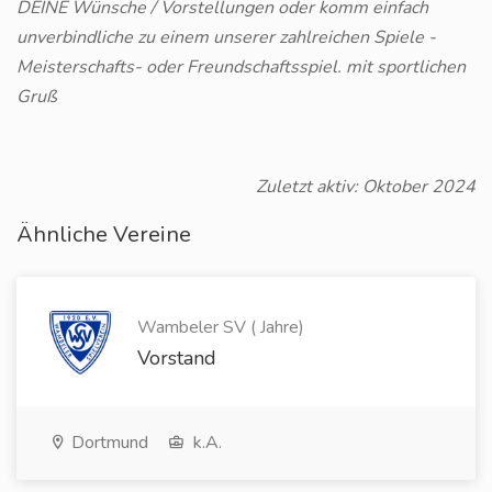
DEINE Wünsche / Vorstellungen oder komm einfach
unverbindliche zu einem unserer zahlreichen Spiele -
Meisterschafts- oder Freundschaftsspiel. mit sportlichen
Gruß
Zuletzt aktiv: Oktober 2024
Ähnliche Vereine
Wambeler SV ( Jahre)
Vorstand
Dortmund
k.A.