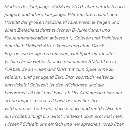
Mädels der Jahrgänge 2008 bis 2010, aber natürlich auch
jüngere und ältere Jahrgänge. Wir möchten damit dem
Vorbild der großen Mädchen/Frauenvereine folgen und
einen Zwischenschritt zwischen B-Juniorinnen und
Frauenmannschaften anbieten *). Spielen und Trainieren
innerhalb DEINER Altersklasse und ohne Druck,
Ergebnisse bringen zu müssen, viel Spielzeit für alle
(schau Dir da vielleicht auch mal unsere Statistiken in
Fußball.de an - niemand fährt mit zum Spiel ohne zu
spielen ) und genügend Zeit, Dich sportlich weiter zu
entwickeln! Spielzeit ist das Wichtigste und die
bekommst DU bei uns! Egal, ob DU Anfängerin bist oder
schon länger spielst, DU bist bei uns herzlich
willkommen. Teste uns doch einfach und melde Dich für
ein Probetraining! Du willst vielleicht doch erst mal mehr
wissen? Schreib uns einfach und wir sprechen vorab über