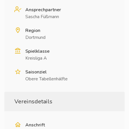
Ansprechpartner
Sascha Füßmann
Region
Dortmund
Spielklasse
Kreisliga A
Saisonziel
Obere Tabellenhälfte
Vereinsdetails
Anschrift