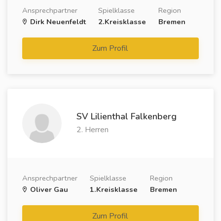
Ansprechpartner
Spielklasse
Region
Dirk Neuenfeldt
2.Kreisklasse
Bremen
Zum Profil
SV Lilienthal Falkenberg
2. Herren
Ansprechpartner
Spielklasse
Region
Oliver Gau
1.Kreisklasse
Bremen
Zum Profil