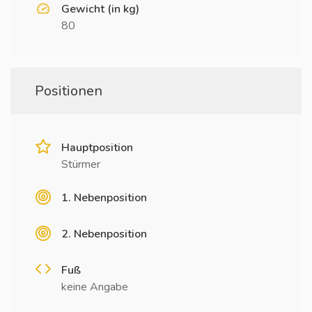
Gewicht (in kg)
80
Positionen
Hauptposition
Stürmer
1. Nebenposition
2. Nebenposition
Fuß
keine Angabe