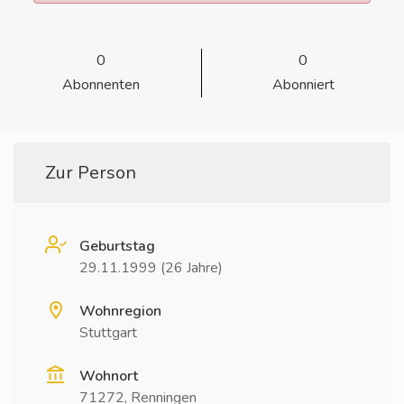
0
0
Abonnenten
Abonniert
Zur Person
Geburtstag
29.11.1999 (26 Jahre)
Wohnregion
Stuttgart
Wohnort
71272, Renningen