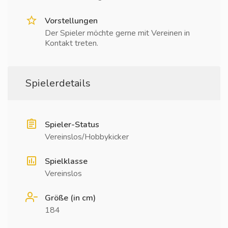
Vorstellungen
Der Spieler möchte gerne mit Vereinen in
Kontakt treten.
Spielerdetails
Spieler-Status
Vereinslos/Hobbykicker
Spielklasse
Vereinslos
Größe (in cm)
184