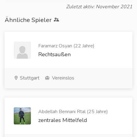
Zuletzt aktiv: November 2021
Ähnliche Spieler
Faramarz Osyan (22 Jahre)
Rechtsaußen
Stuttgart
Vereinslos
Abdellah Bennani Rtal (25 Jahre)
zentrales Mittelfeld