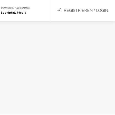
Vermarktungspartner:
REGISTRIEREN / LOGIN
Sportplatz Media