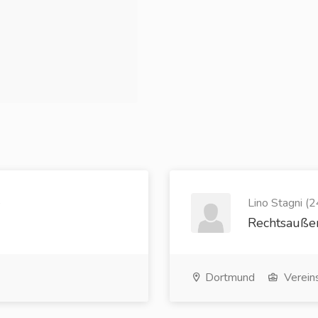
)
Lino Stagni (2
Rechtsauße
Dortmund
Verein