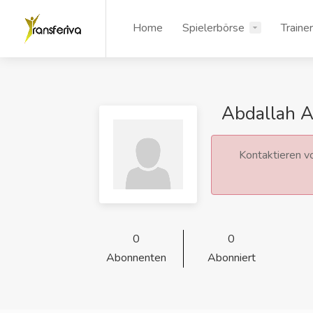
Home
Spielerbörse
Traine
Abdallah A
Kontaktieren vo
0
0
Abonnenten
Abonniert