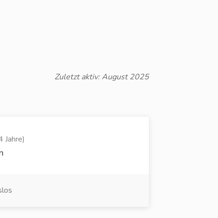
Zuletzt aktiv: August 2025
4 Jahre)
n
slos