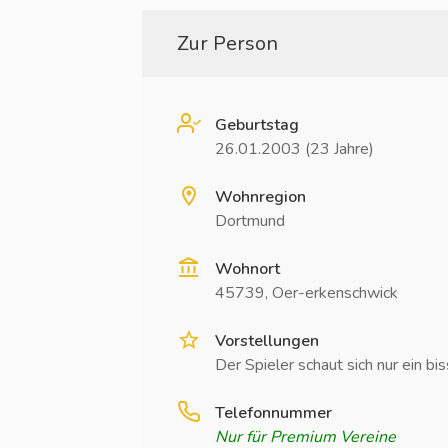
Zur Person
Geburtstag
26.01.2003 (23 Jahre)
Wohnregion
Dortmund
Wohnort
45739, Oer-erkenschwick
Vorstellungen
Der Spieler schaut sich nur ein bi
Telefonnummer
Nur für Premium Vereine