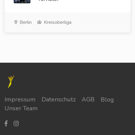
Berlin
Kreisoberliga
Impressum
Datenschutz
AGB
Blog
Unser Team