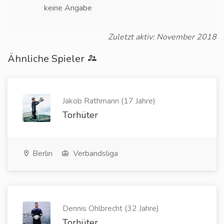
keine Angabe
Zuletzt aktiv: November 2018
Ähnliche Spieler
Jakob Rathmann (17 Jahre)
Torhüter
Berlin
Verbandsliga
Dennis Ohlbrecht (32 Jahre)
Torhüter