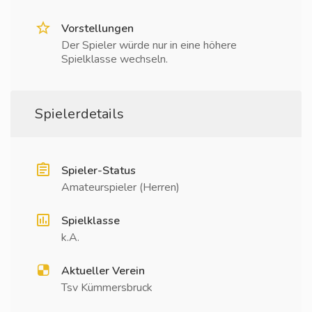
Vorstellungen
Der Spieler würde nur in eine höhere
Spielklasse wechseln.
Spielerdetails
Spieler-Status
Amateurspieler (Herren)
Spielklasse
k.A.
Aktueller Verein
Tsv Kümmersbruck