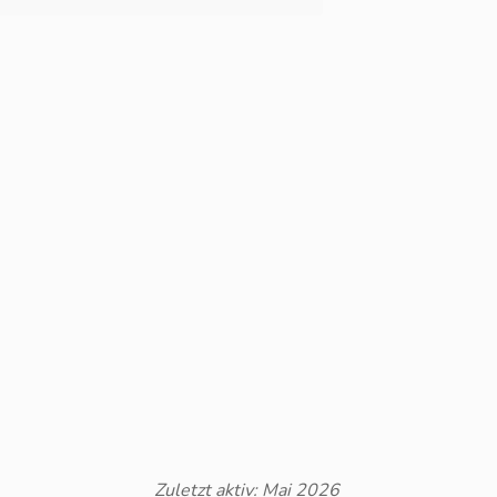
Zuletzt aktiv: Mai 2026