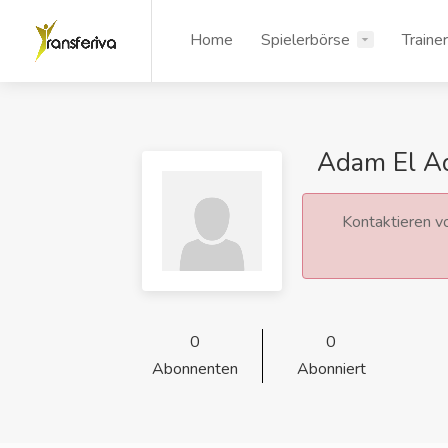
Home
Spielerbörse
Traine
Adam El A
Kontaktieren vo
0
0
Abonnenten
Abonniert