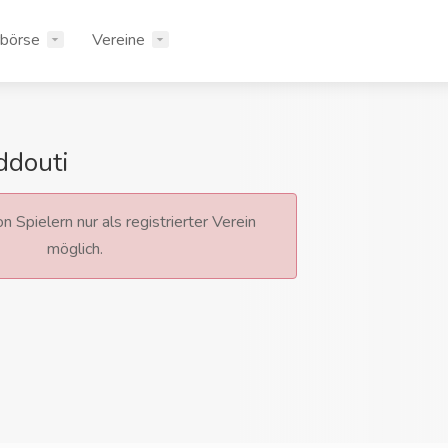
rbörse
Vereine
ddouti
n Spielern nur als registrierter Verein
möglich.