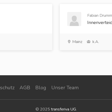
Fabian Drumm 
Innenvertei
Mainz
k.A.
schutz
AGB
Blog
Unser Team
© 2025
transferiva UG
.