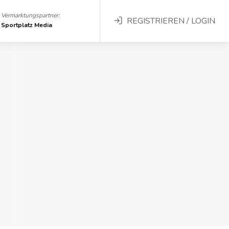
Vermarktungspartner:
REGISTRIEREN / LOGIN
Sportplatz Media