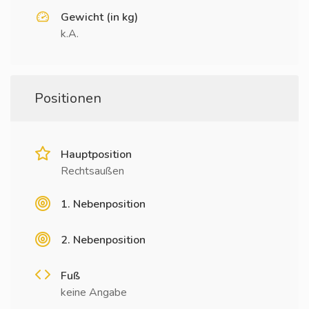
Gewicht (in kg)
k.A.
Positionen
Hauptposition
Rechtsaußen
1. Nebenposition
2. Nebenposition
Fuß
keine Angabe