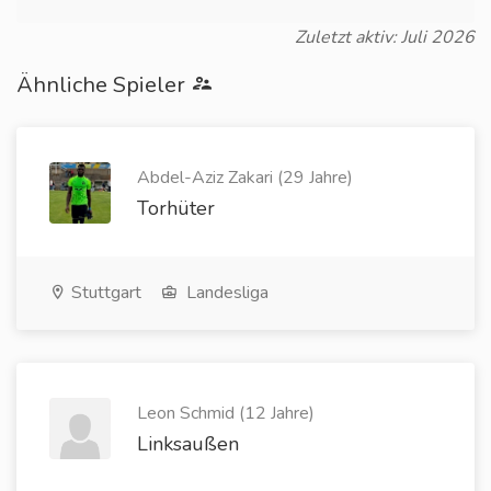
Zuletzt aktiv: Juli 2026
Ähnliche Spieler
Abdel-Aziz Zakari (29 Jahre)
Torhüter
Stuttgart
Landesliga
Leon Schmid (12 Jahre)
Linksaußen