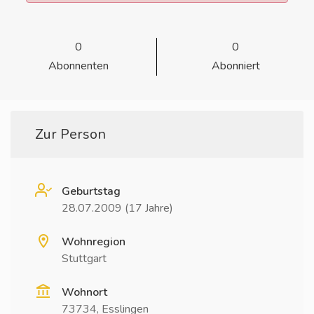
0
0
Abonnenten
Abonniert
Zur Person
Geburtstag
28.07.2009 (17 Jahre)
Wohnregion
Stuttgart
Wohnort
73734, Esslingen