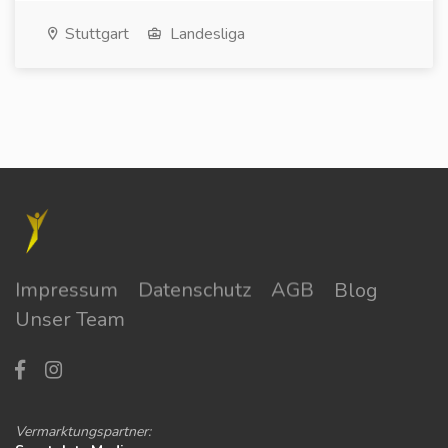
Stuttgart
Landesliga
Impressum
Datenschutz
AGB
Blog
Unser Team
Vermarktungspartner: