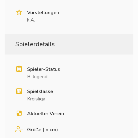
Vorstellungen
k.A.
Spielerdetails
Spieler-Status
B-Jugend
Spielklasse
Kreisliga
Aktueller Verein
Größe (in cm)