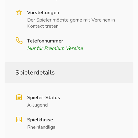
Vorstellungen
Der Spieler möchte gerne mit Vereinen in
Kontakt treten.
Telefonnummer
Nur für Premium Vereine
Spielerdetails
Spieler-Status
A-Jugend
Spielklasse
Rheinlandliga