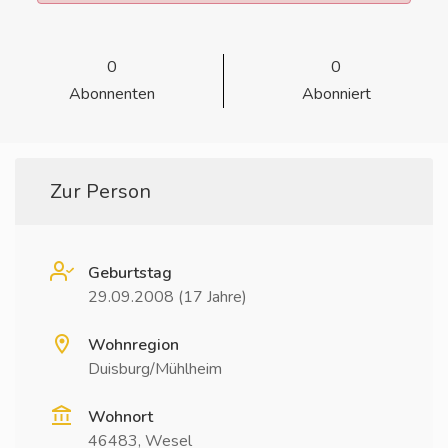
0
0
Abonnenten
Abonniert
Zur Person
Geburtstag
29.09.2008 (17 Jahre)
Wohnregion
Duisburg/Mühlheim
Wohnort
46483, Wesel