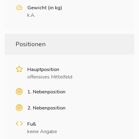
Gewicht (in kg)
k.A.
Positionen
Hauptposition
offensives Mittelfeld
1. Nebenposition
2. Nebenposition
Fuß
keine Angabe