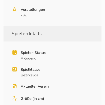
Vorstellungen
k.A.
Spielerdetails
Spieler-Status
A-Jugend
Spielklasse
Bezirksliga
Aktueller Verein
Größe (in cm)