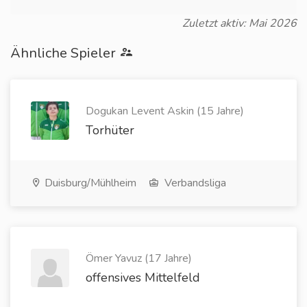
Zuletzt aktiv: Mai 2026
Ähnliche Spieler
Dogukan Levent Askin (15 Jahre)
Torhüter
Duisburg/Mühlheim
Verbandsliga
Ömer Yavuz (17 Jahre)
offensives Mittelfeld