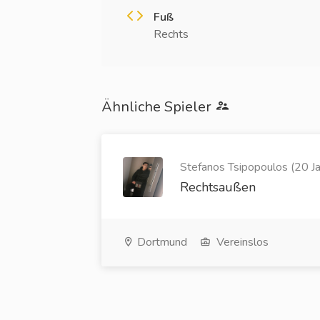
Fuß
Rechts
Ähnliche Spieler
Stefanos Tsipopoulos (20 Ja
Rechtsaußen
Dortmund
Vereinslos