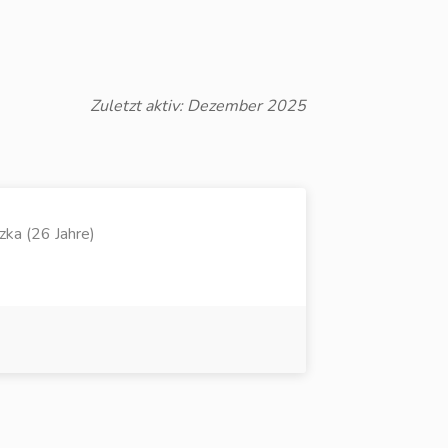
Zuletzt aktiv: Dezember 2025
ka (26 Jahre)