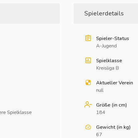
Spielerdetails
Spieler-Status
A-Jugend
Spielklasse
Kreisliga B
Aktueller Verein
null
Größe (in cm)
ere Spielklasse
184
Gewicht (in kg)
67