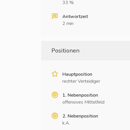
33 %
Antwortzeit
2 min
Positionen
Hauptposition
rechter Verteidiger
1. Nebenposition
offensives Mittelfeld
2. Nebenposition
k.A.