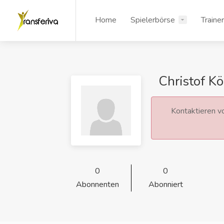
Home
Spielerbörse
Traine
Christof Kö
Kontaktieren vo
0
0
Abonnenten
Abonniert