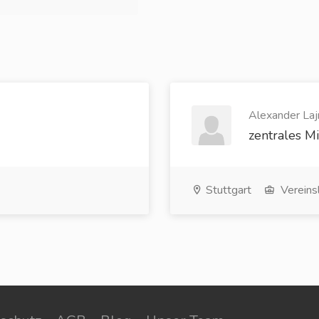
Alexander Laj
zentrales Mi
Stuttgart
Vereins