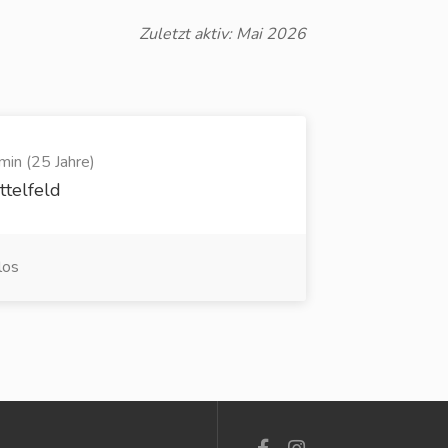
Zuletzt aktiv: Mai 2026
min (25 Jahre)
ttelfeld
los