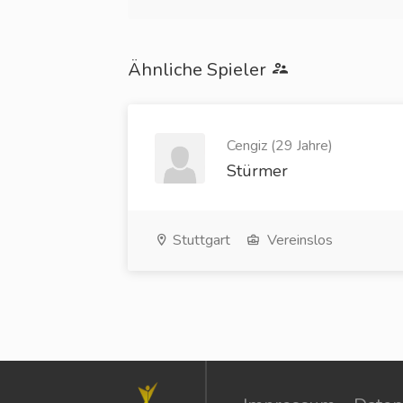
Ähnliche Spieler
Cengiz (29 Jahre)
Stürmer
Stuttgart
Vereinslos