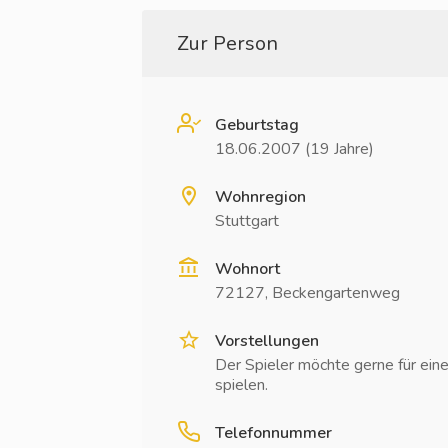
Zur Person
Geburtstag
18.06.2007 (19 Jahre)
Wohnregion
Stuttgart
Wohnort
72127, Beckengartenweg
Vorstellungen
Der Spieler möchte gerne für ein
spielen.
Telefonnummer