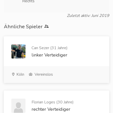
Rechts
Zuletzt aktiv: Juni 2019
Ähnliche Spieler
Can Sezer (31 Jahre)
linker Verteidiger
Köln
Vereinslos
Florian Loges (30 Jahre)
rechter Verteidiger