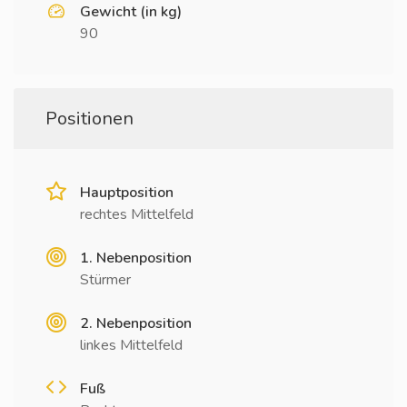
Gewicht (in kg)
90
Positionen
Hauptposition
rechtes Mittelfeld
1. Nebenposition
Stürmer
2. Nebenposition
linkes Mittelfeld
Fuß