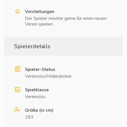
Vorstellungen
Der Spieler möchte gerne für einen neuen
Verein spielen.
Spielerdetails
Spieler-Status
Vereinslos/Hobbykicker
Spielklasse
Vereinslos
Größe (in cm)
183