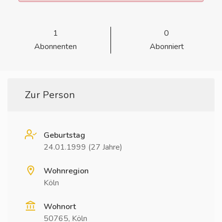
1
0
Abonnenten
Abonniert
Zur Person
Geburtstag
24.01.1999 (27 Jahre)
Wohnregion
Köln
Wohnort
50765, Köln