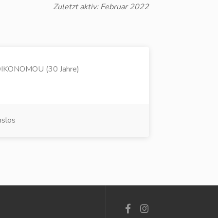
Zuletzt aktiv: Februar 2022
IKONOMOU (30 Jahre)
nslos