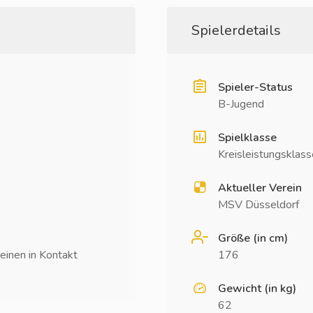
Spielerdetails
Spieler-Status
B-Jugend
Spielklasse
Kreisleistungsklass
Aktueller Verein
MSV Düsseldorf
Größe (in cm)
einen in Kontakt
176
Gewicht (in kg)
62