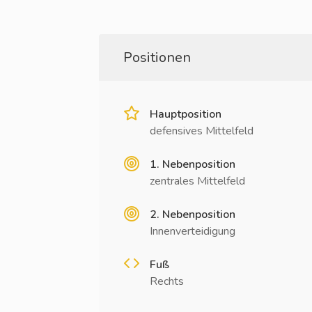
Positionen
Hauptposition
defensives Mittelfeld
1. Nebenposition
zentrales Mittelfeld
2. Nebenposition
Innenverteidigung
Fuß
Rechts