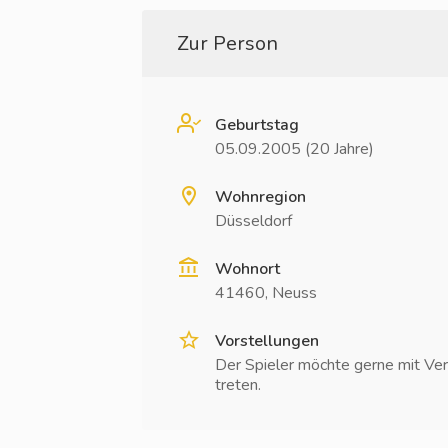
Zur Person
Geburtstag
05.09.2005 (20 Jahre)
Wohnregion
Düsseldorf
Wohnort
41460, Neuss
Vorstellungen
Der Spieler möchte gerne mit Ver
treten.