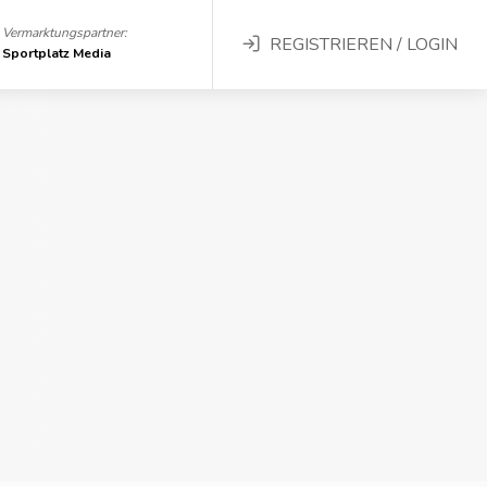
Vermarktungspartner:
REGISTRIEREN / LOGIN
Sportplatz Media