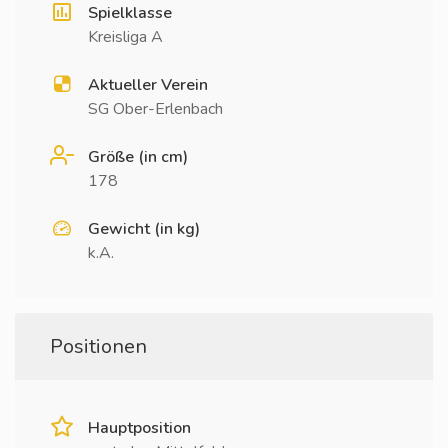
Spielklasse
Kreisliga A
Aktueller Verein
SG Ober-Erlenbach
Größe (in cm)
178
Gewicht (in kg)
k.A.
Positionen
Hauptposition