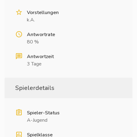
Vorstellungen
k.A.
Antwortrate
80 %
Antwortzeit
3 Tage
Spielerdetails
Spieler-Status
A-Jugend
Spielklasse