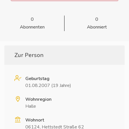
0
0
Abonnenten
Abonniert
Zur Person
Geburtstag
01.08.2007 (19 Jahre)
Wohnregion
Halle
Wohnort
06124, Hettstedt Straße 62