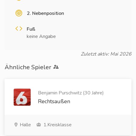
2. Nebenposition
Fuß
keine Angabe
Zuletzt aktiv: Mai 2026
Ähnliche Spieler
Benjamin Purschwitz (30 Jahre)
Rechtsaußen
Halle
1.Kreisklasse