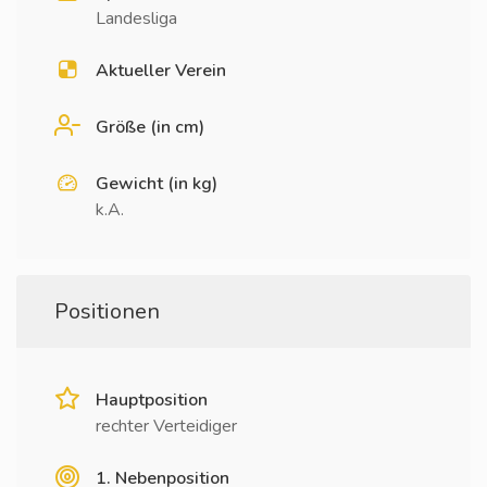
Landesliga
Aktueller Verein
Größe (in cm)
Gewicht (in kg)
k.A.
Positionen
Hauptposition
rechter Verteidiger
1. Nebenposition