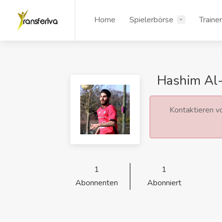
Home
Spielerbörse
Traine
Hashim Al-
Kontaktieren vo
1
1
Abonnenten
Abonniert