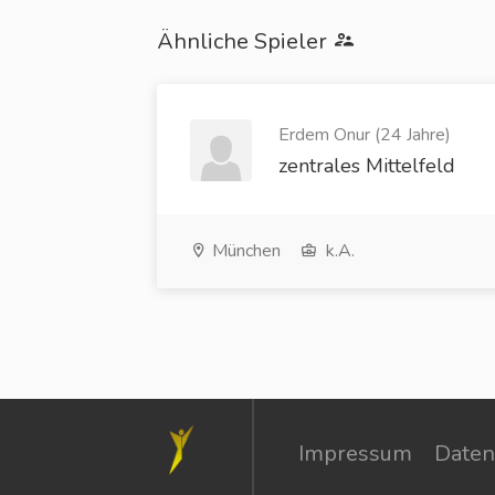
Ähnliche Spieler
Erdem Onur (24 Jahre)
zentrales Mittelfeld
München
k.A.
Impressum
Daten