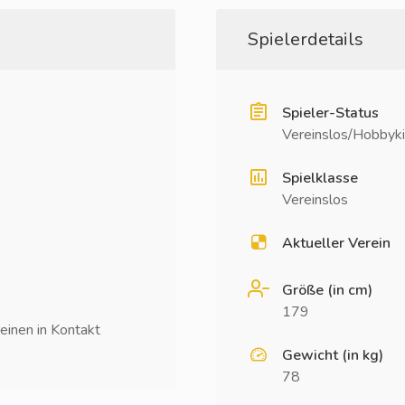
Spielerdetails
Spieler-Status
Vereinslos/Hobbyki
Spielklasse
Vereinslos
Aktueller Verein
Größe (in cm)
179
einen in Kontakt
Gewicht (in kg)
78