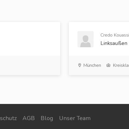
Credo Kouassi
Linksaußen
München
Kreiskl
schutz
AGB
Blog
Unser Team