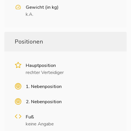
Gewicht (in kg)
k.A.
Positionen
Hauptposition
rechter Verteidiger
1. Nebenposition
2. Nebenposition
Fuß
keine Angabe