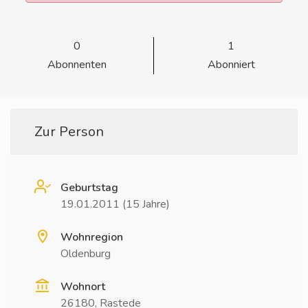
0
1
Abonnenten
Abonniert
Zur Person
Geburtstag
19.01.2011 (15 Jahre)
Wohnregion
Oldenburg
Wohnort
26180, Rastede