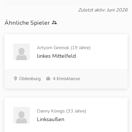
Zuletzt aktiv: Juni 2026
Ähnliche Spieler
Artyom Girenok (19 Jahre)
linkes Mittelfeld
Oldenburg
4.Kreisklasse
Danny Königs (33 Jahre)
Linksaußen