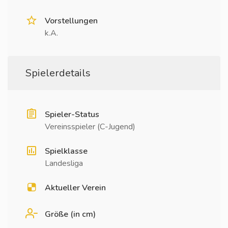
Vorstellungen
k.A.
Spielerdetails
Spieler-Status
Vereinsspieler (C-Jugend)
Spielklasse
Landesliga
Aktueller Verein
Größe (in cm)