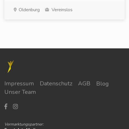
Oldenburg
Vereinslos
Impressum
Datenschutz
AGB
Blog
Unser Team
Vermarktungspartner: