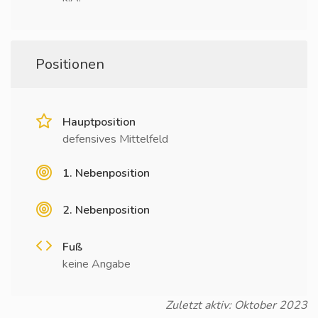
Positionen
Hauptposition
defensives Mittelfeld
1. Nebenposition
2. Nebenposition
Fuß
keine Angabe
Zuletzt aktiv: Oktober 2023