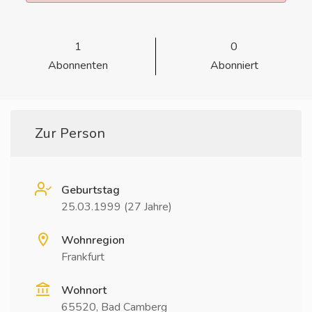
1
0
Abonnenten
Abonniert
Zur Person
Geburtstag
25.03.1999 (27 Jahre)
Wohnregion
Frankfurt
Wohnort
65520, Bad Camberg