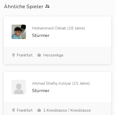
Ähnliche Spieler
Mohammed Chihab (18 Jahre)
Stürmer
Frankfurt
Hessenliga
Ahmad Shafiq Azizyar (15 Jahre)
Stürmer
Frankfurt
1.Kreisklasse / Kreisklasse