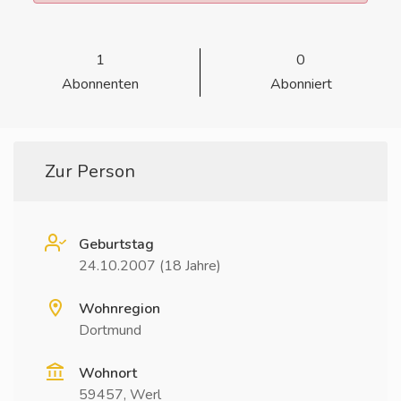
1
0
Abonnenten
Abonniert
Zur Person
Geburtstag
24.10.2007 (18 Jahre)
Wohnregion
Dortmund
Wohnort
59457, Werl