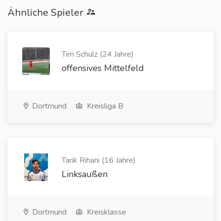
Ähnliche Spieler
Tim Schulz (24 Jahre)
offensives Mittelfeld
Dortmund
Kreisliga B
Tarik Rihani (16 Jahre)
Linksaußen
Dortmund
Kreisklasse