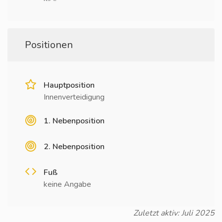
Positionen
Hauptposition
Innenverteidigung
1. Nebenposition
2. Nebenposition
Fuß
keine Angabe
Zuletzt aktiv: Juli 2025