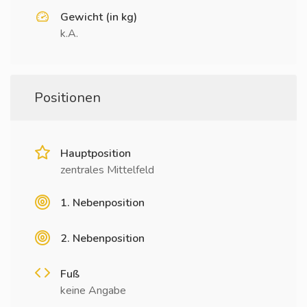
Gewicht (in kg)
k.A.
Positionen
Hauptposition
zentrales Mittelfeld
1. Nebenposition
2. Nebenposition
Fuß
keine Angabe