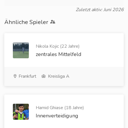
Zuletzt aktiv: Juni 2026
Ähnliche Spieler
Nikola Kojic (22 Jahre)
zentrales Mittelfeld
Frankfurt
Kreisliga A
Hamid Ghiase (18 Jahre)
Innenverteidigung