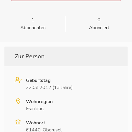
1
0
Abonnenten
Abonniert
Zur Person
Geburtstag
22.08.2012 (13 Jahre)
Wohnregion
Frankfurt
Wohnort
61440, Oberusel