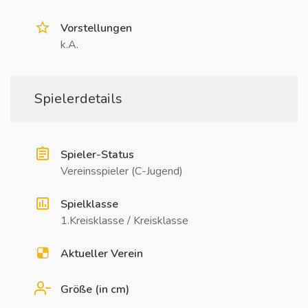
Vorstellungen
k.A.
Spielerdetails
Spieler-Status
Vereinsspieler (C-Jugend)
Spielklasse
1.Kreisklasse / Kreisklasse
Aktueller Verein
Größe (in cm)