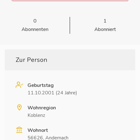
0
1
Abonnenten
Abonniert
Zur Person
Geburtstag
11.10.2001 (24 Jahre)
Wohnregion
Koblenz
Wohnort
56626, Andernach