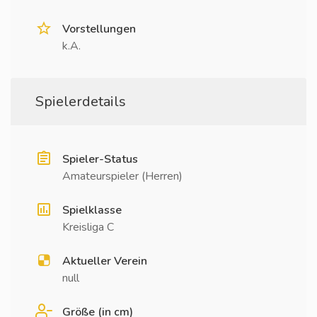
Vorstellungen
k.A.
Spielerdetails
Spieler-Status
Amateurspieler (Herren)
Spielklasse
Kreisliga C
Aktueller Verein
null
Größe (in cm)