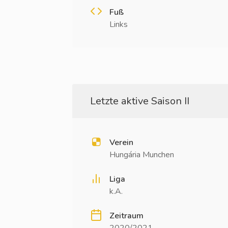
Fuß
Links
Letzte aktive Saison II
Verein
Hungária Munchen
Liga
k.A.
Zeitraum