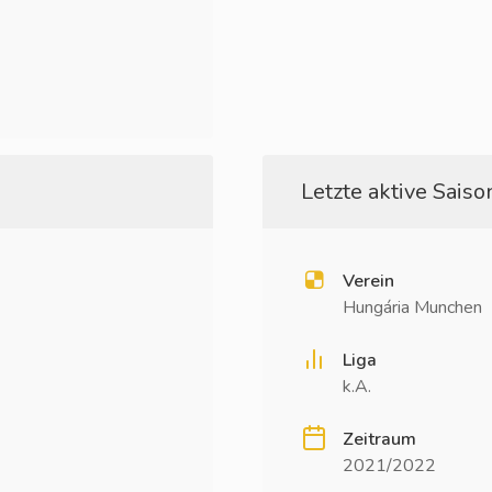
Letzte aktive Saison
Verein
Hungária Munchen
Liga
k.A.
Zeitraum
2021/2022