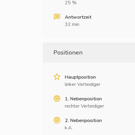
25 %
Antwortzeit
32 min
Positionen
Hauptposition
linker Verteidiger
1. Nebenposition
rechter Verteidiger
2. Nebenposition
k.A.