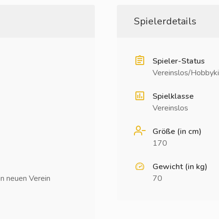
Spielerdetails
Spieler-Status
Vereinslos/Hobbyki
Spielklasse
Vereinslos
Größe (in cm)
170
Gewicht (in kg)
en neuen Verein
70