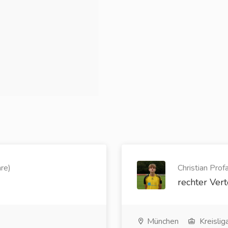
re)
Christian Prof
rechter Vert
München
Kreislig