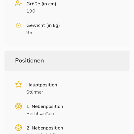
Größe (in cm)
190
Gewicht (in kg)
85
Positionen
Hauptposition
Stürmer
1. Nebenposition
Rechtsaußen
2. Nebenposition