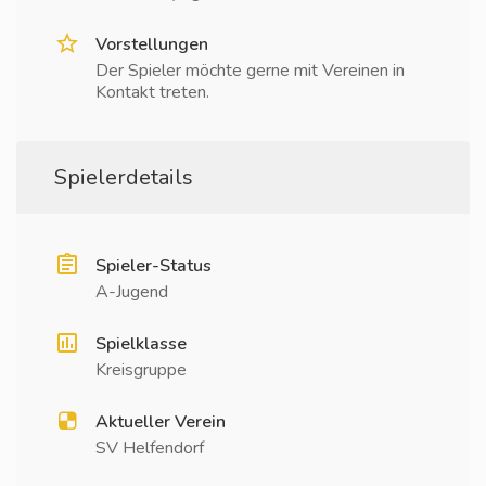
Vorstellungen
Der Spieler möchte gerne mit Vereinen in
Kontakt treten.
Spielerdetails
Spieler-Status
A-Jugend
Spielklasse
Kreisgruppe
Aktueller Verein
SV Helfendorf