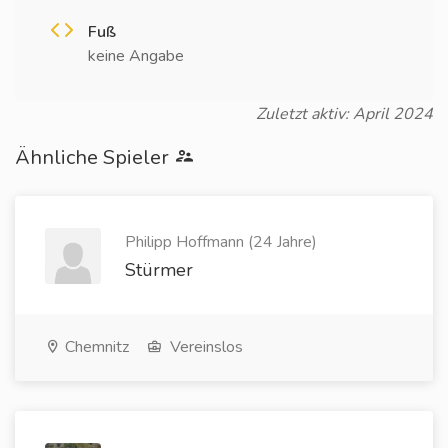
Fuß
keine Angabe
Zuletzt aktiv: April 2024
Ähnliche Spieler
Philipp Hoffmann (24 Jahre)
Stürmer
Chemnitz
Vereinslos