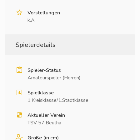
Vorstellungen
k.A.
Spielerdetails
Spieler-Status
Amateurspieler (Herren)
Spielklasse
1.Kreisklasse/1.Stadtklasse
Aktueller Verein
TSV 57 Beutha
Größe (in cm)