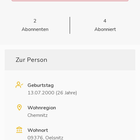
2
4
Abonnenten
Abonniert
Zur Person
Geburtstag
13.07.2000 (26 Jahre)
Wohnregion
Chemnitz
Wohnort
09376, Oelsnitz