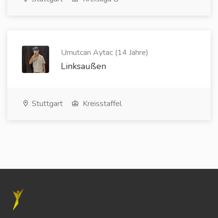
Umutcan Aytac (14 Jahre)
Linksaußen
Stuttgart
Kreisstaffel