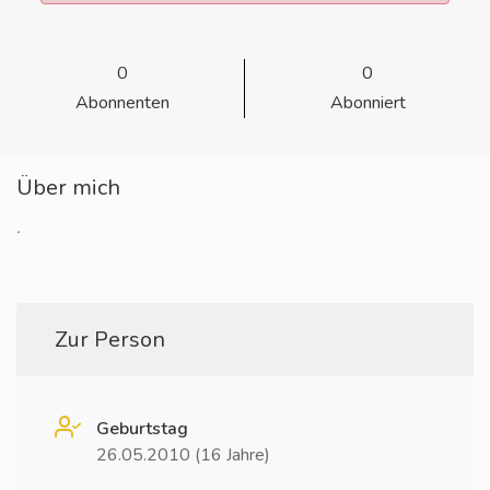
0
0
Abonnenten
Abonniert
Über mich
.
Zur Person
Geburtstag
26.05.2010 (16 Jahre)