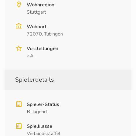
Wohnregion
Stuttgart
Wohnort
72070, Tübingen
Vorstellungen
k.A.
Spielerdetails
Spieler-Status
B-Jugend
Spielklasse
Verbandsstaffel