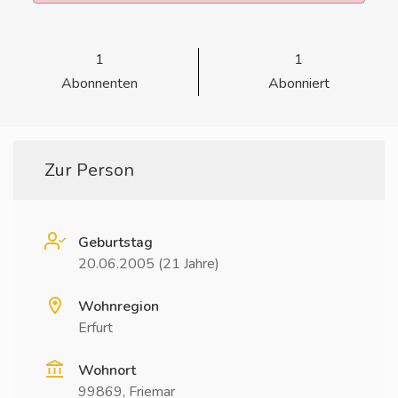
1
1
Abonnenten
Abonniert
Zur Person
Geburtstag
20.06.2005 (21 Jahre)
Wohnregion
Erfurt
Wohnort
99869, Friemar