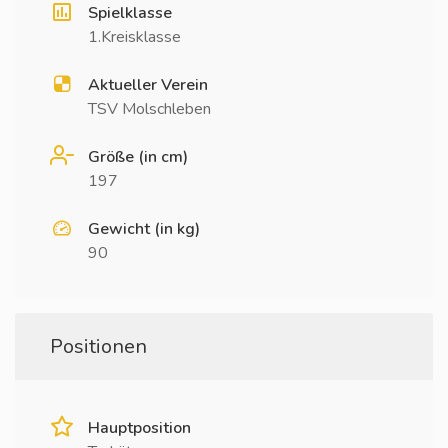
Spielklasse
1.Kreisklasse
Aktueller Verein
TSV Molschleben
Größe (in cm)
197
Gewicht (in kg)
90
Positionen
Hauptposition