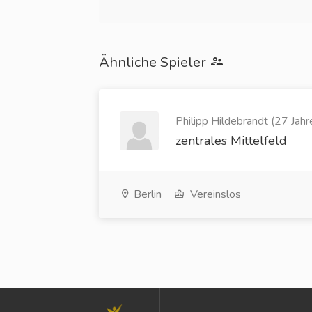
Ähnliche Spieler
Philipp Hildebrandt (27 Jahr
zentrales Mittelfeld
Berlin
Vereinslos