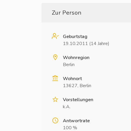
Zur Person
Geburtstag
19.10.2011 (14 Jahre)
Wohnregion
Berlin
Wohnort
13627, Berlin
Vorstellungen
k.A.
Antwortrate
100 %