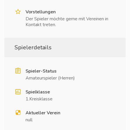
Vorstellungen
Der Spieler möchte gerne mit Vereinen in
Kontakt treten.
Spielerdetails
Spieler-Status
Amateurspieler (Herren)
Spielklasse
1.Kreisklasse
Aktueller Verein
null