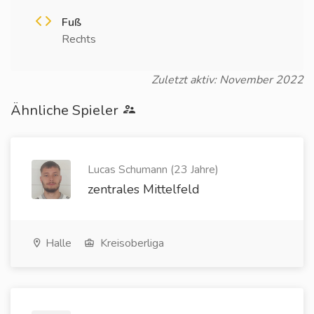
Fuß
Rechts
Zuletzt aktiv: November 2022
Ähnliche Spieler
Lucas Schumann (23 Jahre)
zentrales Mittelfeld
Halle
Kreisoberliga