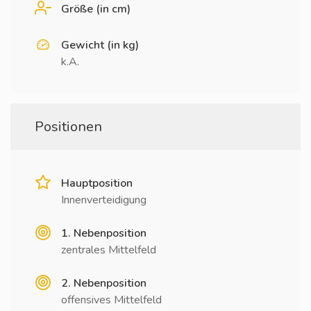
Größe (in cm)
Gewicht (in kg)
k.A.
Positionen
Hauptposition
Innenverteidigung
1. Nebenposition
zentrales Mittelfeld
2. Nebenposition
offensives Mittelfeld