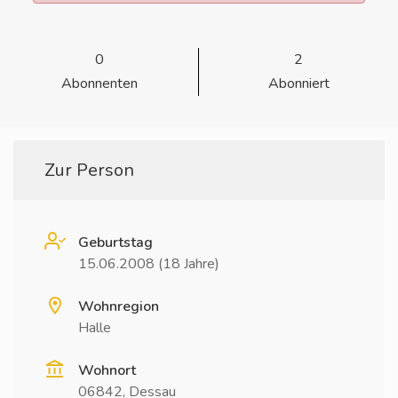
0
2
Abonnenten
Abonniert
Zur Person
Geburtstag
15.06.2008 (18 Jahre)
Wohnregion
Halle
Wohnort
06842, Dessau